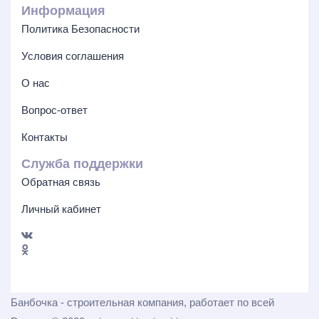
Информация
Политика Безопасности
Условия соглашения
О нас
Вопрос-ответ
Контакты
Служба поддержки
Обратная связь
Личный кабинет
Банбочка - строительная компания, работает по всей