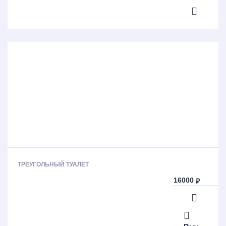
ТРЕУГОЛЬНЫЙ ТУАЛЕТ
16000
₽