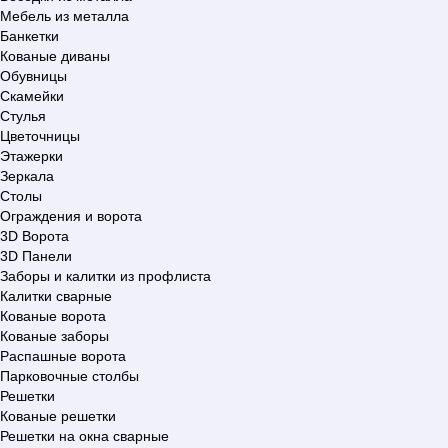
Мебель из металла
Банкетки
Кованые диваны
Обувницы
Скамейки
Стулья
Цветочницы
Этажерки
Зеркала
Столы
Ограждения и ворота
3D Ворота
3D Панели
Заборы и калитки из профлиста
Калитки сварные
Кованые ворота
Кованые заборы
Распашные ворота
Парковочные столбы
Решетки
Кованые решетки
Решетки на окна сварные