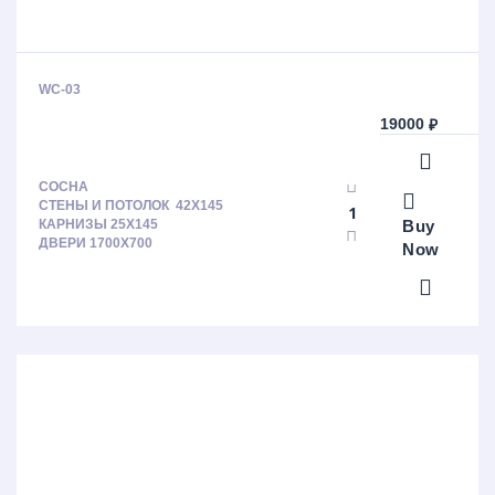
WC-03
19000
₽
СОСНА
СТЕНЫ И ПОТОЛОК 42X145
Buy
КАРНИЗЫ 25X145
ДВЕРИ 1700X700
Now