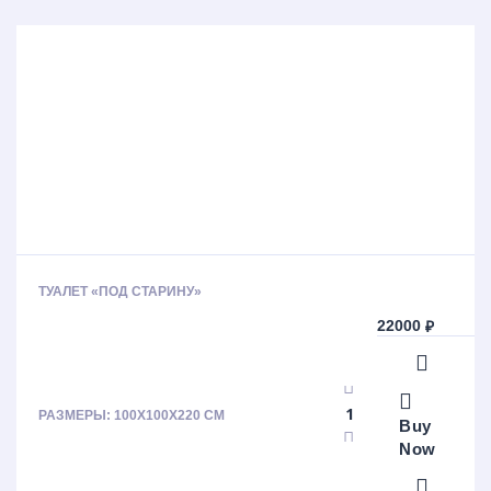
ТУАЛЕТ «ПОД СТАРИНУ»
22000
₽
РАЗМЕРЫ: 100Х100Х220 СМ
Buy
Now