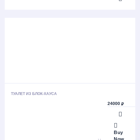
ТУАЛЕТ ИЗ БЛОК-ХАУСА
24000
₽
Buy
Now