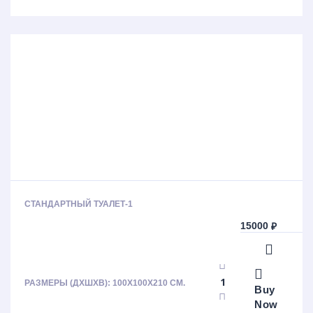
СТАНДАРТНЫЙ ТУАЛЕТ-1
15000
₽
РАЗМЕРЫ (ДХШХВ): 100Х100Х210 СМ.
Buy
Now