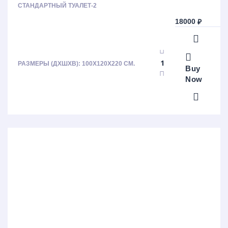
СТАНДАРТНЫЙ ТУАЛЕТ-2
18000
₽
РАЗМЕРЫ (ДХШХВ):
100Х120Х220 СМ.
Buy
Now