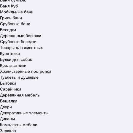
Баня Куб
Мобильные бани
Гриль бани
Срубовые бани
Беседки
Деревянные беседки
Срубовые беседки
Товары для животных
Курятники
Будки для собак
Крольчатники
Хозяйственные постройки
Туалеты и душевые
Бытовки
Сарайчики
Деревянная мебель
Вешалки
Двери
Декоративные элементы
Диваны
Комплекты мебели
Зеркала