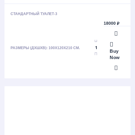
СТАНДАРТНЫЙ ТУАЛЕТ-3
18000
₽
РАЗМЕРЫ (ДХШХВ): 100Х120Х210 СМ.
Buy
Now