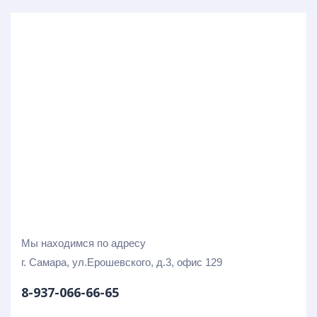
Мы находимся по адресу
г. Самара, ул.Ерошевского, д.3, офис 129
8-937-066-66-65