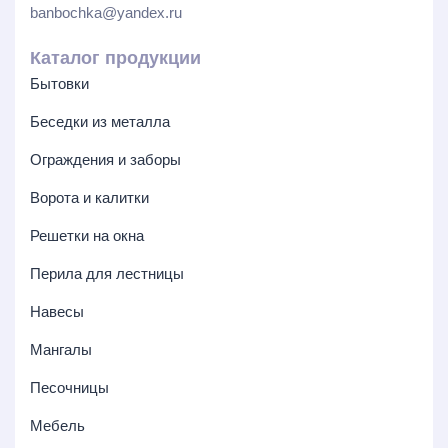
banbochka@yandex.ru
Каталог продукции
Бытовки
Беседки из металла
Ограждения и заборы
Ворота и калитки
Решетки на окна
Перила для лестницы
Навесы
Мангалы
Песочницы
Мебель