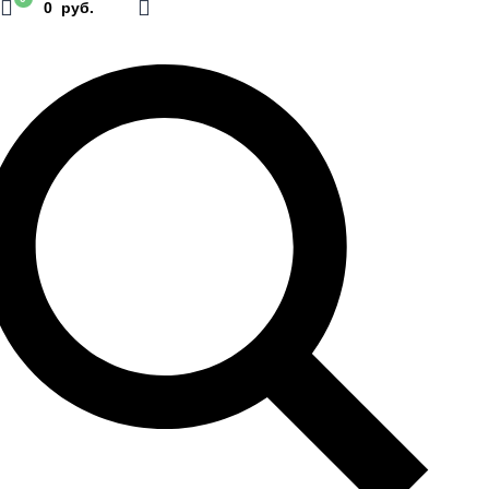
0 руб.