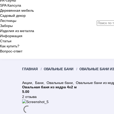
ИК-сауны
SPA Капсула
Деревянная мебель
Садовый декор
Лестницы
Заборы
Изделия из металла
Информация
Статьи
Как купить?
Вопрос-ответ
ГЛАВНАЯ
ОВАЛЬНЫЕ БАНИ
ОВАЛЬНЫЕ БАНИ ИЗ
Акции
,
Бани
,
Овальные бани
,
Овальные бани из кед
Овальная баня из кедра 4х2 м
5.00
2 отзыва