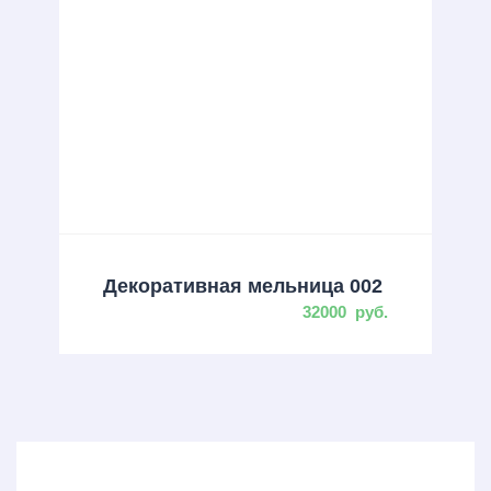
Декоративная мельница 002
32000
руб.