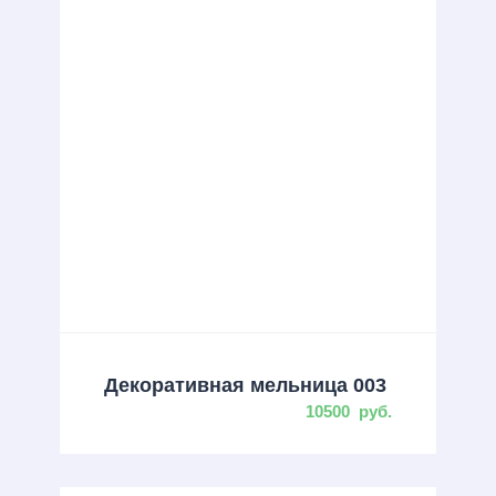
Декоративная мельница 003
10500
руб.