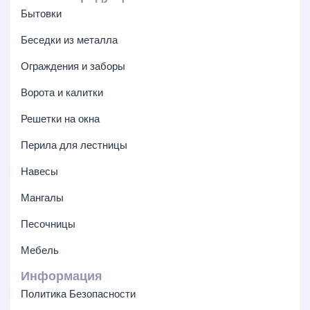
Бытовки
Беседки из металла
Ограждения и заборы
Ворота и калитки
Решетки на окна
Перила для лестницы
Навесы
Мангалы
Песочницы
Мебель
Информация
Политика Безопасности