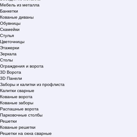
Мебель из металла
Банкетки
Кованые диваны
Обувницы
Скамейки
Стулья
Цветочницы
Этажерки
Зеркала
Столы
Ограждения и ворота
3D Ворота
3D Панели
Заборы и калитки из профлиста
Калитки сварные
Кованые ворота
Кованые заборы
Распашные ворота
Парковочные столбы
Решетки
Кованые решетки
Решетки на окна сварные