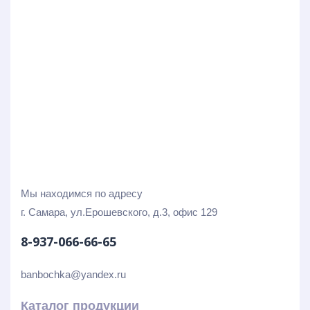
Мы находимся по адресу
г. Самара, ул.Ерошевского, д.3, офис 129
8-937-066-66-65
banbochka@yandex.ru
Каталог продукции