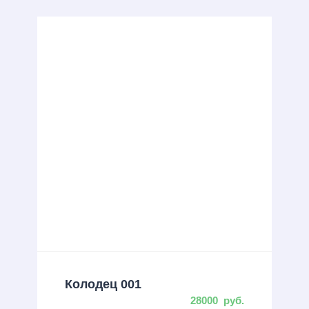
Колодец 001
28000
руб.