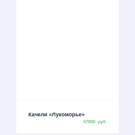
Качели «Лукоморье»
47000
руб.