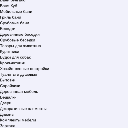
Баня Куб
Мобильные бани
Гриль бани
Срубовые бани
Беседки
Деревянные беседки
Срубовые беседки
Товары для животных
Курятники
Будки для собак
Крольчатники
Хозяйственные постройки
Туалеты и душевые
Бытовки
Сарайчики
Деревянная мебель
Вешалки
Двери
Декоративные элементы
Диваны
Комплекты мебели
Зеркала