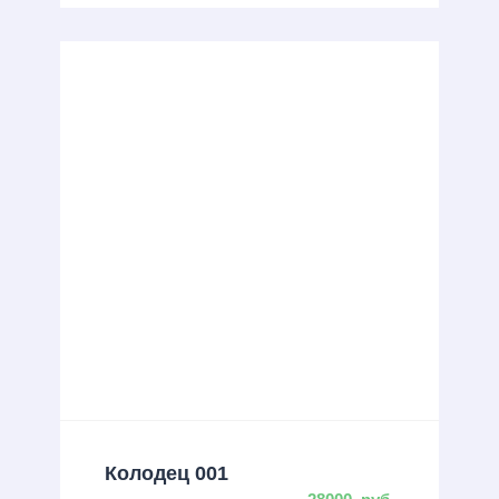
Колодец 001