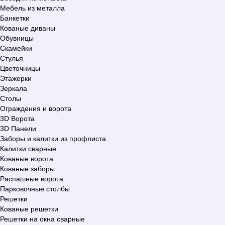
Мебель из металла
Банкетки
Кованые диваны
Обувницы
Скамейки
Стулья
Цветочницы
Этажерки
Зеркала
Столы
Ограждения и ворота
3D Ворота
3D Панели
Заборы и калитки из профлиста
Калитки сварные
Кованые ворота
Кованые заборы
Распашные ворота
Парковочные столбы
Решетки
Кованые решетки
Решетки на окна сварные