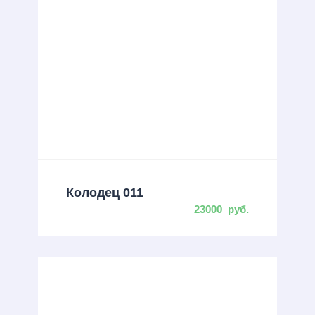
Колодец 011
23000
руб.