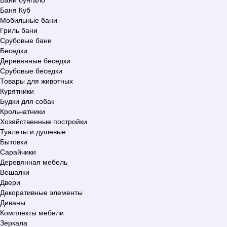
Баня Куб
Мобильные бани
Гриль бани
Срубовые бани
Беседки
Деревянные беседки
Срубовые беседки
Товары для животных
Курятники
Будки для собак
Крольчатники
Хозяйственные постройки
Туалеты и душевые
Бытовки
Сарайчики
Деревянная мебель
Вешалки
Двери
Декоративные элементы
Диваны
Комплекты мебели
Зеркала