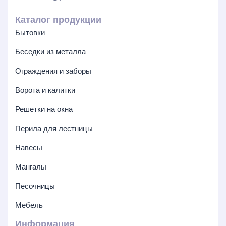
Каталог продукции
Бытовки
Беседки из металла
Ограждения и заборы
Ворота и калитки
Решетки на окна
Перила для лестницы
Навесы
Мангалы
Песочницы
Мебель
Информация