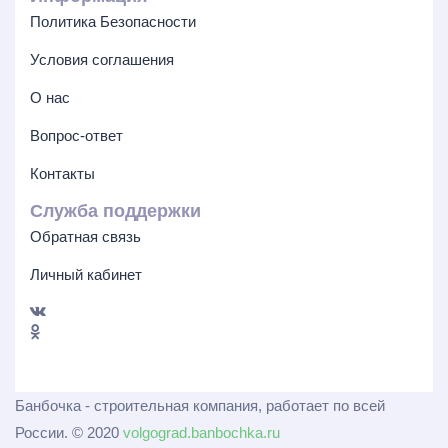
Политика Безопасности
Условия соглашения
О нас
Вопрос-ответ
Контакты
Служба поддержки
Обратная связь
Личный кабинет
Банбочка - строительная компания, работает по всей
России. © 2020
volgograd.banbochka.ru