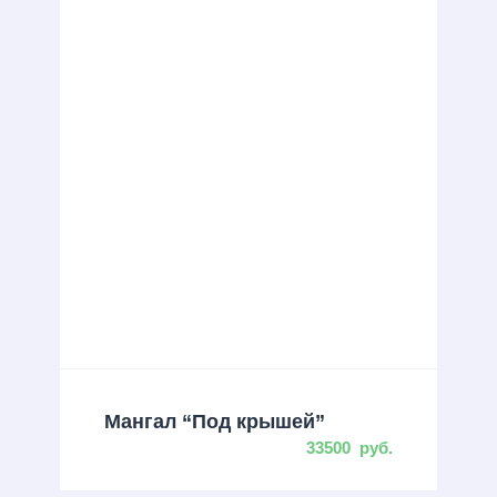
Мангал “Под крышей”
33500
руб.