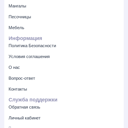
Мангалы
Песочницы
Мебель
Информация
Политика Безопасности
Условия соглашения
О нас
Вопрос-ответ
Контакты
Служба поддержки
Обратная связь
Личный кабинет