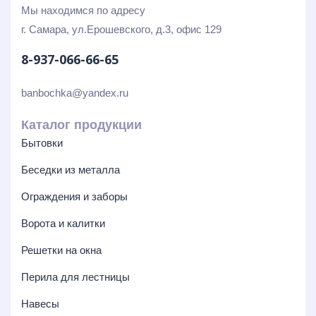
Мы находимся по адресу
г. Самара, ул.Ерошевского, д.3, офис 129
8-937-066-66-65
banbochka@yandex.ru
Каталог продукции
Бытовки
Беседки из металла
Ограждения и заборы
Ворота и калитки
Решетки на окна
Перила для лестницы
Навесы