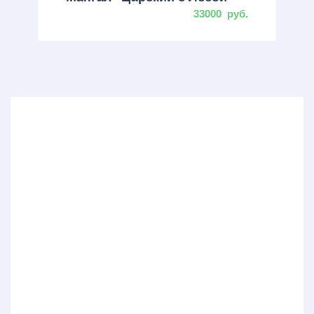
33000
руб.