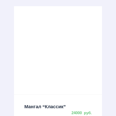
Мангал “Классик”
24000
руб.