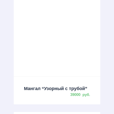
Мангал “Узорный с трубой”
39000
руб.