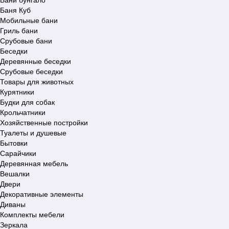
Баня Куб
Мобильные бани
Гриль бани
Срубовые бани
Беседки
Деревянные беседки
Срубовые беседки
Товары для животных
Курятники
Будки для собак
Крольчатники
Хозяйственные постройки
Туалеты и душевые
Бытовки
Сарайчики
Деревянная мебель
Вешалки
Двери
Декоративные элементы
Диваны
Комплекты мебели
Зеркала