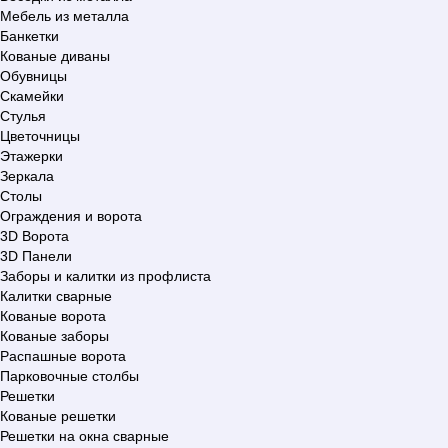
Мебель из металла
Банкетки
Кованые диваны
Обувницы
Скамейки
Стулья
Цветочницы
Этажерки
Зеркала
Столы
Ограждения и ворота
3D Ворота
3D Панели
Заборы и калитки из профлиста
Калитки сварные
Кованые ворота
Кованые заборы
Распашные ворота
Парковочные столбы
Решетки
Кованые решетки
Решетки на окна сварные