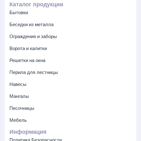
Каталог продукции
Бытовки
Беседки из металла
Ограждения и заборы
Ворота и калитки
Решетки на окна
Перила для лестницы
Навесы
Мангалы
Песочницы
Мебель
Информация
Политика Безопасности