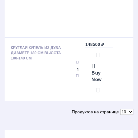
148500
₽
КРУГЛАЯ КУПЕЛЬ ИЗ ДУБА
ДИАМЕТР 180 СМ ВЫСОТА
100-140 СМ
Buy
Now
Продуктов на странице