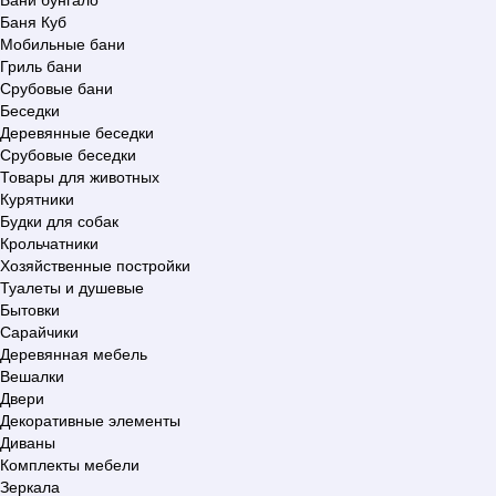
Баня Куб
Мобильные бани
Гриль бани
Срубовые бани
Беседки
Деревянные беседки
Срубовые беседки
Товары для животных
Курятники
Будки для собак
Крольчатники
Хозяйственные постройки
Туалеты и душевые
Бытовки
Сарайчики
Деревянная мебель
Вешалки
Двери
Декоративные элементы
Диваны
Комплекты мебели
Зеркала