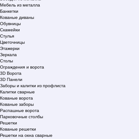
Мебель из металла
Банкетки
Кованые диваны
Обувницы
Скамейки
Стулья
Цветочницы
Этажерки
Зеркала
Столы
Ограждения и ворота
3D Ворота
3D Панели
Заборы и калитки из профлиста
Калитки сварные
Кованые ворота
Кованые заборы
Распашные ворота
Парковочные столбы
Решетки
Кованые решетки
Решетки на окна сварные