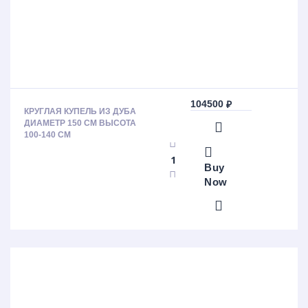
104500
₽
КРУГЛАЯ КУПЕЛЬ ИЗ ДУБА
ДИАМЕТР 150 СМ ВЫСОТА
100-140 СМ
Buy
Now