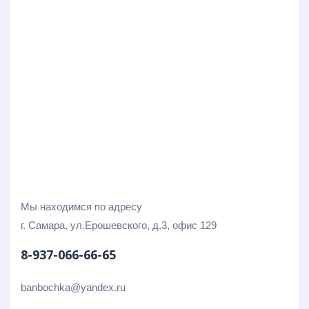
Мы находимся по адресу
г. Самара, ул.Ерошевского, д.3, офис 129
8-937-066-66-65
banbochka@yandex.ru