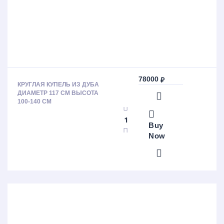
78000
₽
КРУГЛАЯ КУПЕЛЬ ИЗ ДУБА
ДИАМЕТР 117 СМ ВЫСОТА
100-140 СМ
Buy
Now