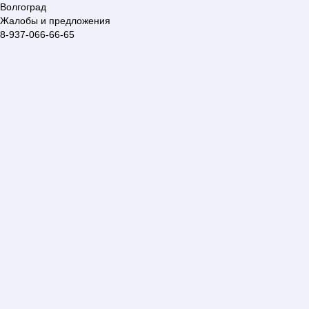
Волгоград
Жалобы и предложения
8-937-066-66-65