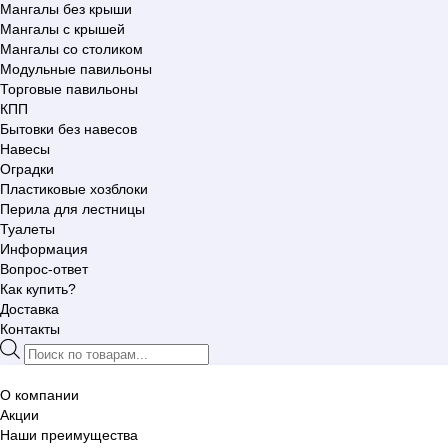
Мангалы без крыши
Мангалы с крышей
Мангалы со столиком
Модульные павильоны
Торговые павильоны
КПП
Бытовки без навесов
Навесы
Оградки
Пластиковые хозблоки
Перила для лестницы
Туалеты
Информация
Вопрос-ответ
Как купить?
Доставка
Контакты
Поиск
товаров
О компании
Акции
Наши преимущества