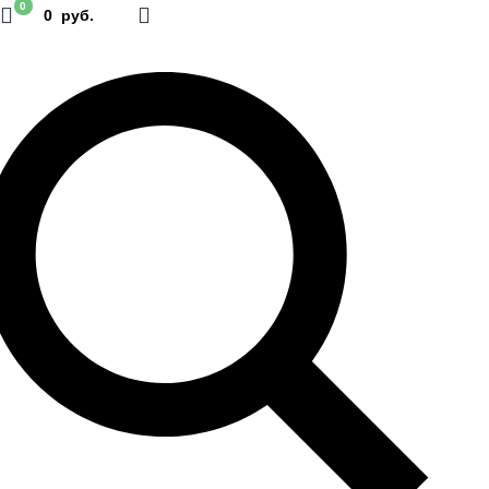
0
0 руб.